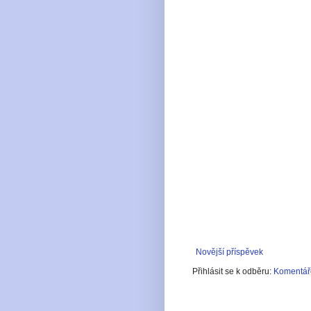
Novější příspěvek
Přihlásit se k odběru:
Komentáře